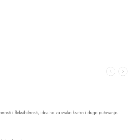
ti i fleksibilnosti, idealno za svako kratko i dugo putovanje.