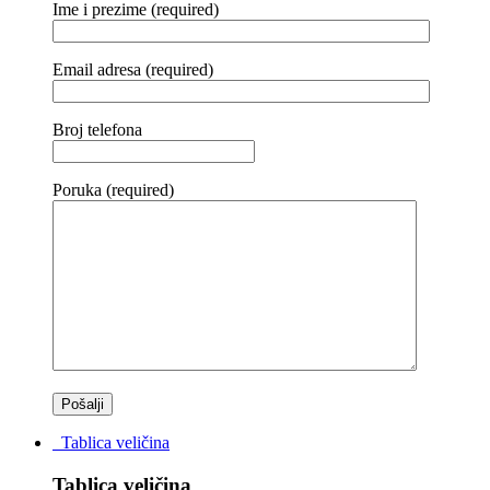
Ime i prezime (required)
Email adresa (required)
Broj telefona
Poruka (required)
Tablica veličina
Tablica veličina