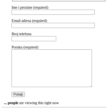
Ime i prezime (required)
Email adresa (required)
Broj telefona
Poruka (required)
...
people
are viewing this right now