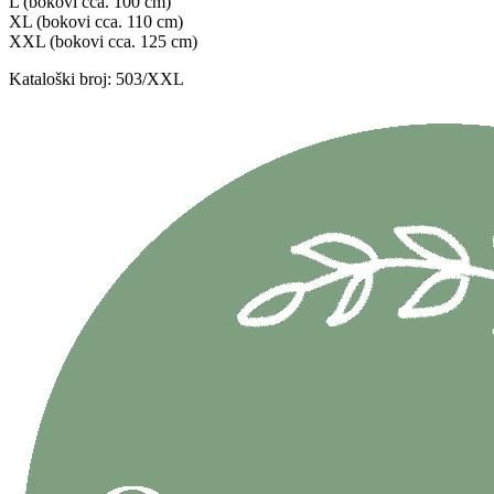
L (bokovi cca. 100 cm)
XL (bokovi cca. 110 cm)
XXL (bokovi cca. 125 cm)
Kataloški broj: 503/XXL