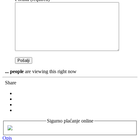
...
people
are viewing this right now
Share
Sigurno plaćanje online
Opis