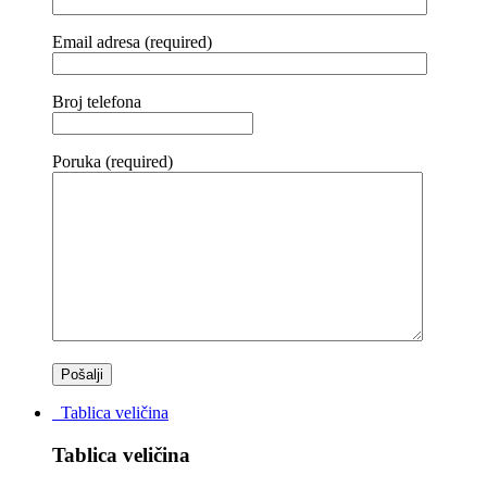
Email adresa (required)
Broj telefona
Poruka (required)
Tablica veličina
Tablica veličina