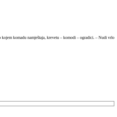
ilo kojem komadu namještaja, krevetu – komodi – ogradici. – Nudi vrlo