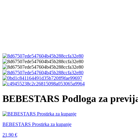
BEBESTARS Podloga za previj
BEBESTARS Prostirka za kupanje
21.90
€