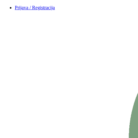
Prijava / Registracija