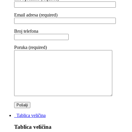
Email adresa (required)
Broj telefona
Poruka (required)
Tablica veličina
Tablica veličina