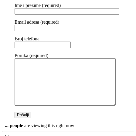
Ime i prezime (required)
Email adresa (required)
Broj telefona
Poruka (required)
...
people
are viewing this right now