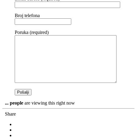
Broj telefona
Poruka (required)
...
people
are viewing this right now
Share