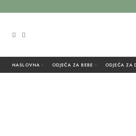
NASLOVNA
ODJEĆA ZA BEBE
ODJEĆA ZA 