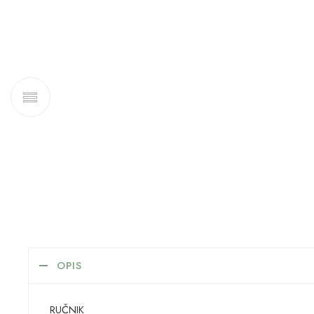
OPIS
RUČNIK