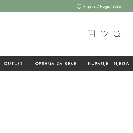
Prijava / Registracija
OUTLET
OPREMA ZA BEBE
KUPANJE I NJEGA