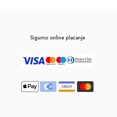
Sigurno online plaćanje