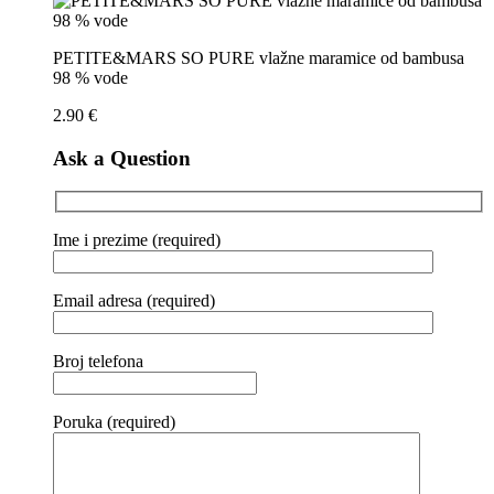
PETITE&MARS SO PURE vlažne maramice od bambusa
98 % vode
2.90
€
Ask a Question
Ime i prezime (required)
Email adresa (required)
Broj telefona
Poruka (required)