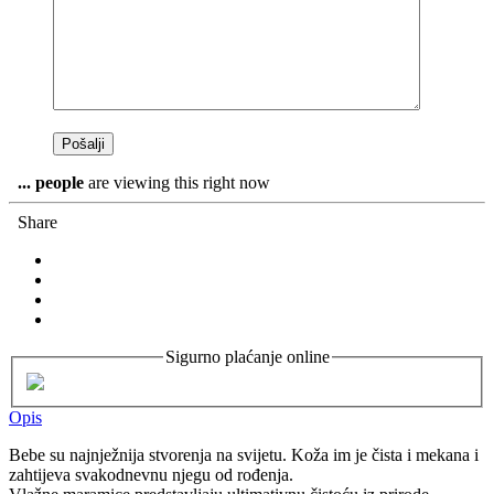
...
people
are viewing this right now
Share
Sigurno plaćanje online
Opis
Bebe su najnježnija stvorenja na svijetu. Koža im je čista i mekana i
zahtijeva svakodnevnu njegu od rođenja.