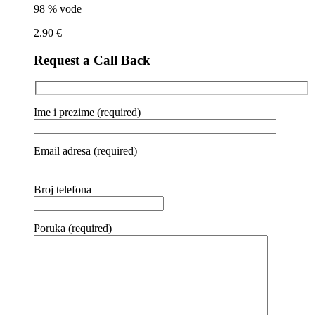
98 % vode
2.90
€
Request a Call Back
Ime i prezime (required)
Email adresa (required)
Broj telefona
Poruka (required)