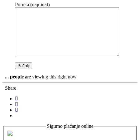
Poruka (required)
...
people
are viewing this right now
Share
Sigurno plaćanje online