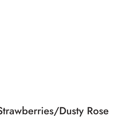
trawberries/Dusty Rose