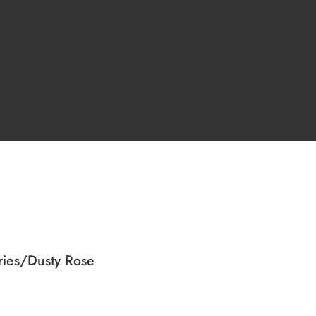
ies/Dusty Rose