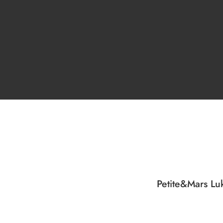
Petite&Mars L