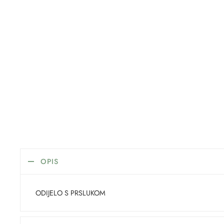
OPIS
ODIJELO S PRSLUKOM