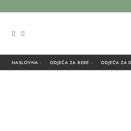
NASLOVNA
ODJEĆA ZA BEBE
ODJEĆA ZA 