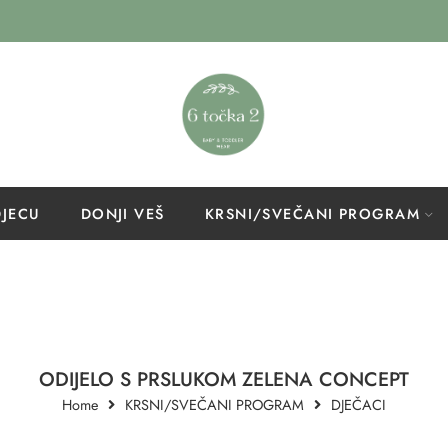
DJECU
DONJI VEŠ
KRSNI/SVEČANI PROGRAM
ODIJELO S PRSLUKOM ZELENA CONCEPT
Home
KRSNI/SVEČANI PROGRAM
DJEČACI