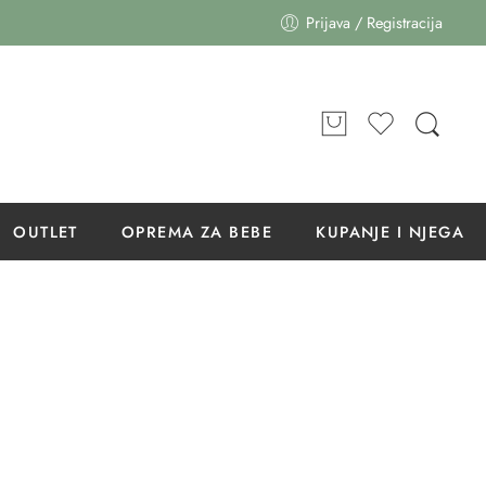
Prijava / Registracija
OUTLET
OPREMA ZA BEBE
KUPANJE I NJEGA