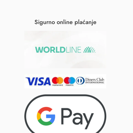
Sigurno online plaćanje