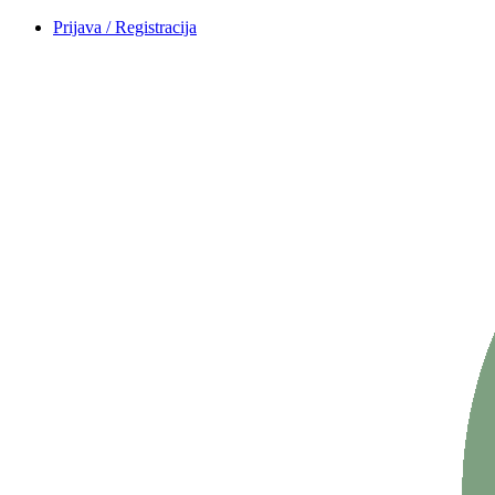
Prijava / Registracija