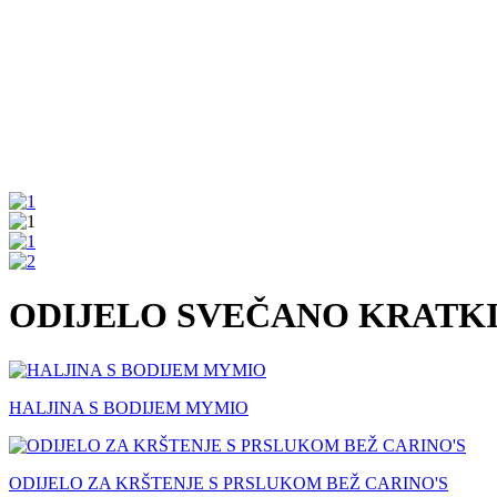
ODIJELO SVEČANO KRATKI
HALJINA S BODIJEM MYMIO
ODIJELO ZA KRŠTENJE S PRSLUKOM BEŽ CARINO'S