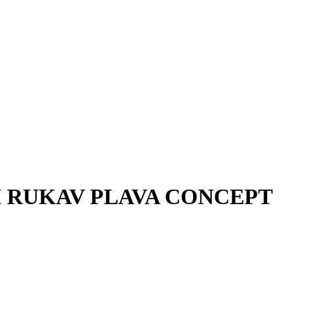
 RUKAV PLAVA CONCEPT