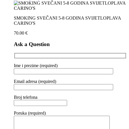
SMOKING SVEČANI 5-8 GODINA SVIJETLOPLAVA
CARINO'S
70.00
€
Ask a Question
Ime i prezime (required)
Email adresa (required)
Broj telefona
Poruka (required)