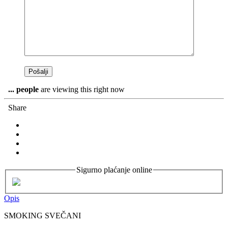
...
people
are viewing this right now
Share
Sigurno plaćanje online
Opis
SMOKING SVEČANI