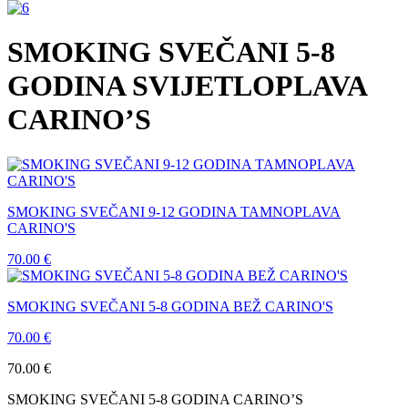
SMOKING SVEČANI 5-8
GODINA SVIJETLOPLAVA
CARINO’S
SMOKING SVEČANI 9-12 GODINA TAMNOPLAVA
CARINO'S
70.00
€
SMOKING SVEČANI 5-8 GODINA BEŽ CARINO'S
70.00
€
70.00
€
SMOKING SVEČANI 5-8 GODINA CARINO’S