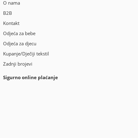
O nama
B2B
Kontakt
Odjeća za bebe
Odjeća za djecu
Kupanje/Dječiji tekstil
Zadnji brojevi
Sigurno online plaćanje