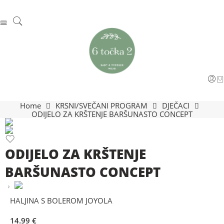
Home
KRSNI/SVEČANI PROGRAM
DJEČACI
ODIJELO ZA KRŠTENJE BARŠUNASTO CONCEPT
ODIJELO ZA KRŠTENJE
BARŠUNASTO CONCEPT
HALJINA S BOLEROM JOYOLA
14.99
€