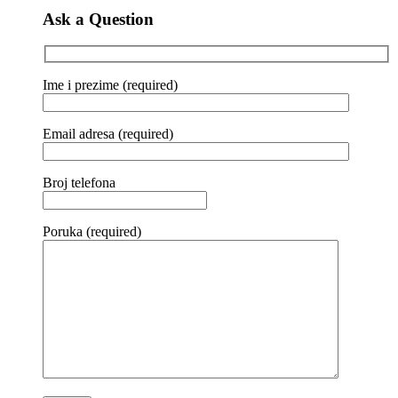
Ask a Question
Ime i prezime (required)
Email adresa (required)
Broj telefona
Poruka (required)