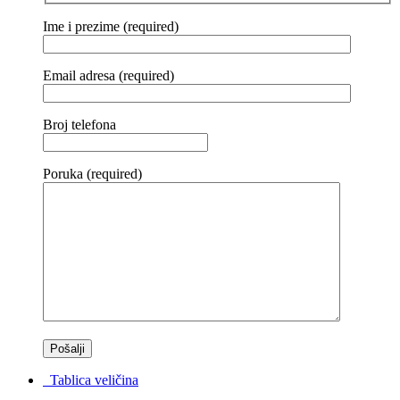
Ime i prezime (required)
Email adresa (required)
Broj telefona
Poruka (required)
Tablica veličina