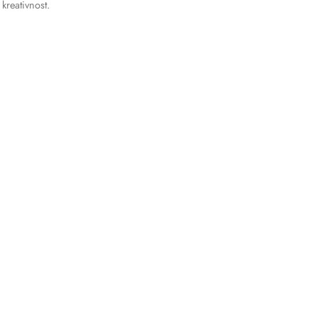
kreativnost.