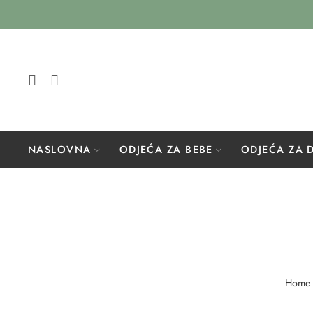
NASLOVNA
ODJEĆA ZA BEBE
ODJEĆA ZA 
Home