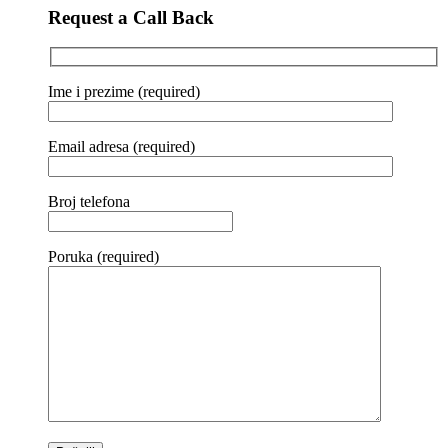
Request a Call Back
Ime i prezime (required)
Email adresa (required)
Broj telefona
Poruka (required)