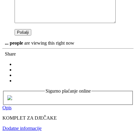
...
people
are viewing this right now
Share
Sigurno plaćanje online
Opis
KOMPLET ZA DJEČAKE
Dodatne informacije