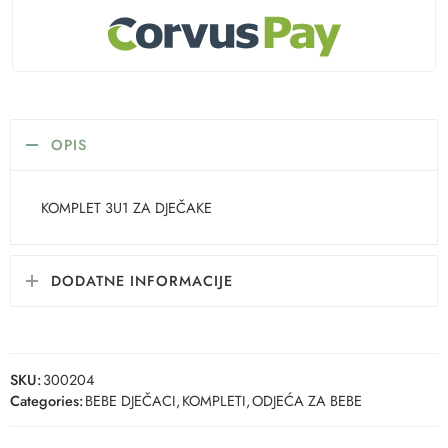
OPIS
KOMPLET 3U1 ZA DJEČAKE
DODATNE INFORMACIJE
SKU:
300204
Categories:
BEBE DJEČACI
,
KOMPLETI
,
ODJEĆA ZA BEBE