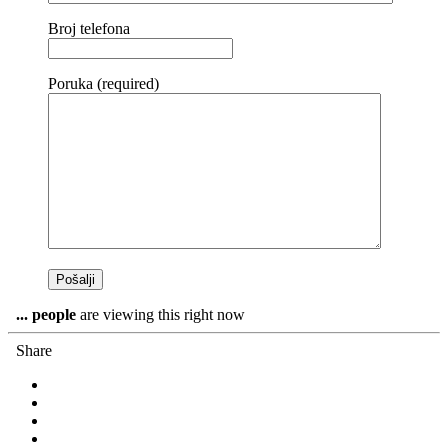
Broj telefona
Poruka (required)
...
people
are viewing this right now
Share