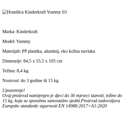
Marka: Kinderkraft
Model: Yummy
Materijali: PP plastika, aluminij, eko kožna navlaka
Dimenzije: 84,5 x 55,5 x 105 cm
Težina: 8,4 kg.
Nosivost: do 3 godine ili 15 kg
Upozorenje!
Ovaj proizvod namijenjen je djeci do 36 mjeseci starosti, težine do
15 kg, koja su sposobna samostalno sjediti.Proizvod zadovoljava
Europske standarde sigurnosti EN 14988:2017+A1:2020