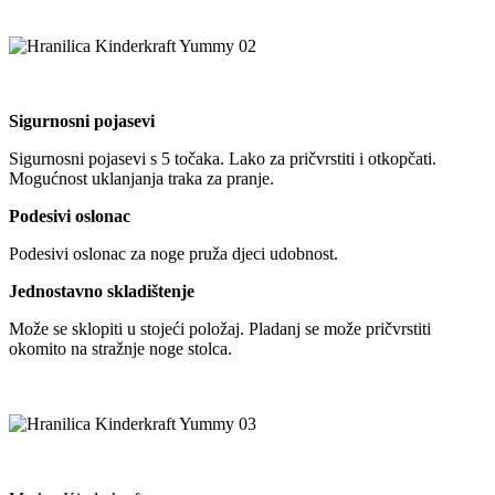
Sigurnosni pojasevi
Sigurnosni pojasevi s 5 točaka. Lako za pričvrstiti i otkopčati.
Mogućnost uklanjanja traka za pranje.
Podesivi oslonac
Podesivi oslonac za noge pruža djeci udobnost.
Jednostavno skladištenje
Može se sklopiti u stojeći položaj. Pladanj se može pričvrstiti
okomito na stražnje noge stolca.