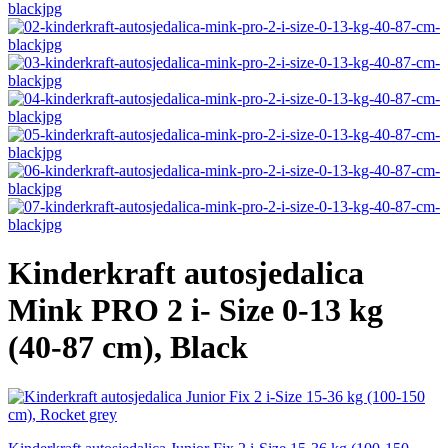
Kinderkraft autosjedalica
Mink PRO 2 i- Size 0-13 kg
(40-87 cm), Black