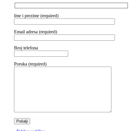
Ime i prezime (required)
Email adresa (required)
Broj telefona
Poruka (required)