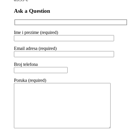
Ask a Question
Ime i prezime (required)
Email adresa (required)
Broj telefona
Poruka (required)