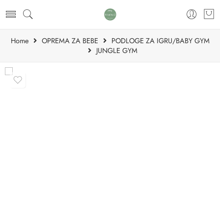
Home
OPREMA ZA BEBE
PODLOGE ZA IGRU/BABY GYM
JUNGLE GYM