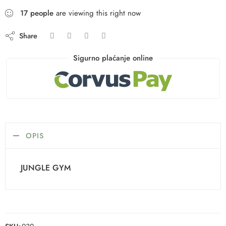
17
people
are viewing this right now
Share
Sigurno plaćanje online
OPIS
JUNGLE GYM