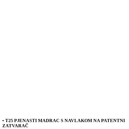
• T25 PJENASTI MADRAC S NAVLAKOM NA PATENTNI
ZATVARAČ