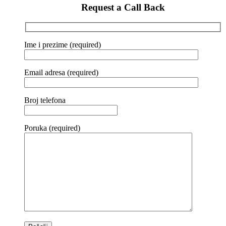
Request a Call Back
Ime i prezime (required)
Email adresa (required)
Broj telefona
Poruka (required)