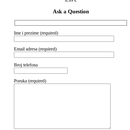
8.99
€
Ask a Question
Ime i prezime (required)
Email adresa (required)
Broj telefona
Poruka (required)