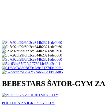
BEBESTARS ŠATOR-GYM ZA
PODLOGA ZA IGRU SKY CITY