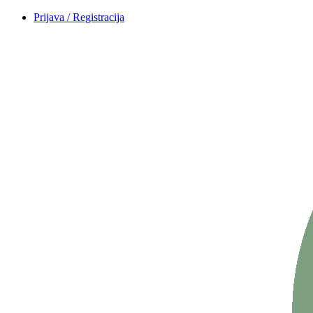
Prijava / Registracija