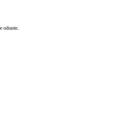
e odraste.