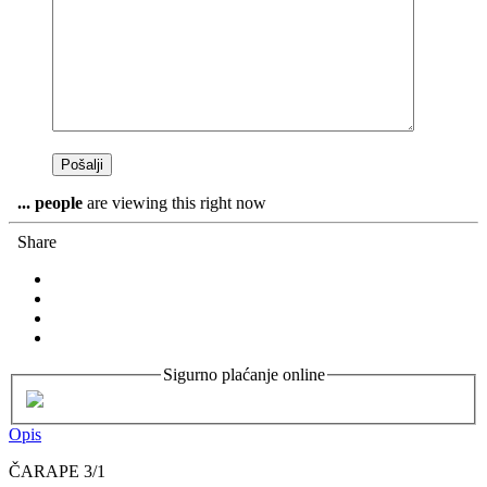
...
people
are viewing this right now
Share
Sigurno plaćanje online
Opis
ČARAPE 3/1