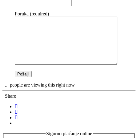
Poruka (required)
...
people
are viewing this right now
Share
Sigurno plaćanje online