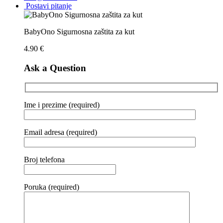
Postavi pitanje
BabyOno Sigurnosna zaštita za kut
4.90
€
Ask a Question
Ime i prezime (required)
Email adresa (required)
Broj telefona
Poruka (required)