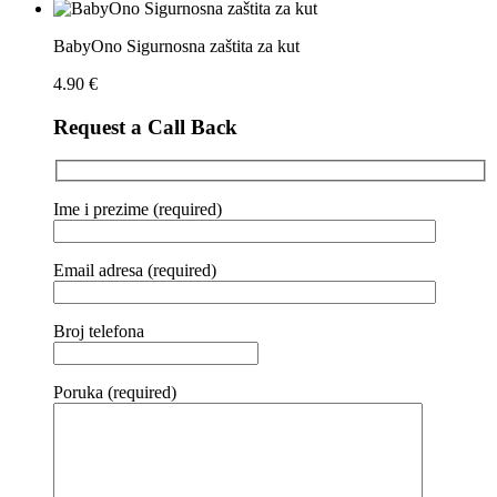
BabyOno Sigurnosna zaštita za kut
4.90
€
Request a Call Back
Ime i prezime (required)
Email adresa (required)
Broj telefona
Poruka (required)