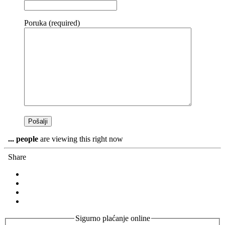
Poruka (required)
...
people
are viewing this right now
Share
Sigurno plaćanje online