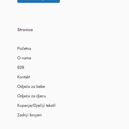
Stranice
Početna
O nama
B2B
Kontakt
Odjeća za bebe
Odjeća za djecu
Kupanje/Dječiji tekstil
Zadnji brojevi