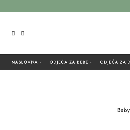
NASLOVNA
ODJEĆA ZA BEBE
ODJEĆA ZA 
Baby