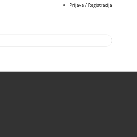
Prijava / Registracija