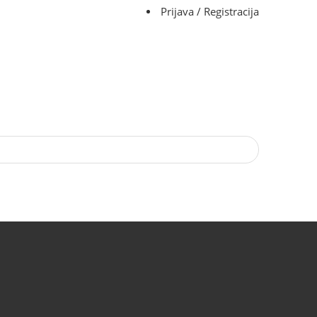
Prijava / Registracija