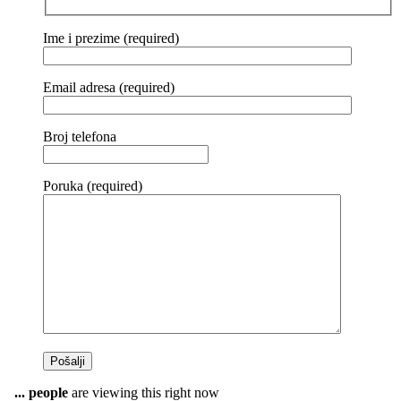
Ime i prezime (required)
Email adresa (required)
Broj telefona
Poruka (required)
...
people
are viewing this right now