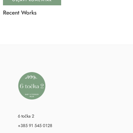
Recent Works
6 točka 2
+385 91 545 0128