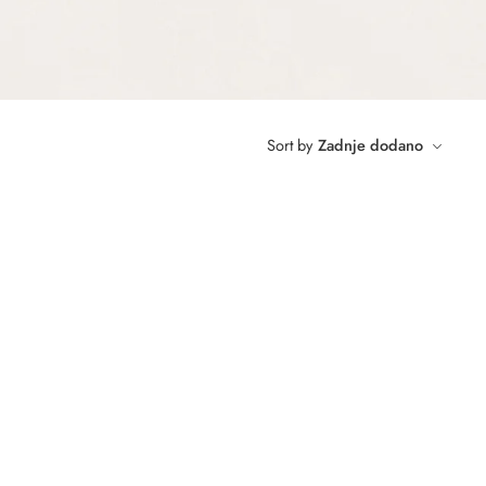
Sort by
Zadnje dodano