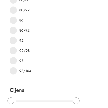
80/92
86
86/92
92
92/98
98
98/104
Cijena