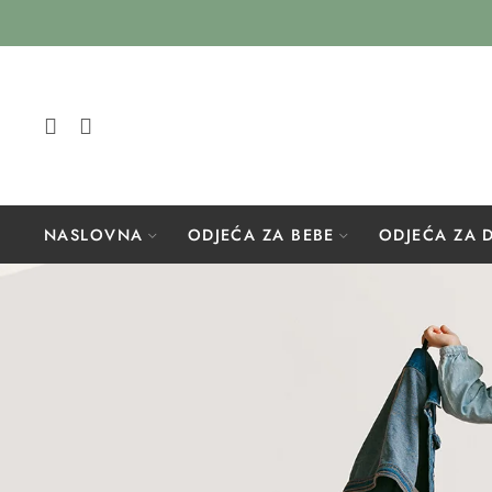
NASLOVNA
ODJEĆA ZA BEBE
ODJEĆA ZA 