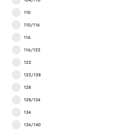
110
110/116
116
116/122
122
122/128
128
128/134
134
134/140