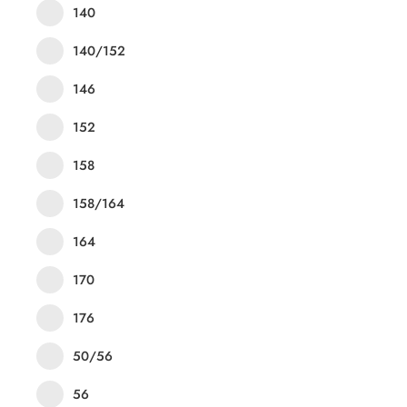
140
140/152
146
152
158
158/164
164
170
176
50/56
56