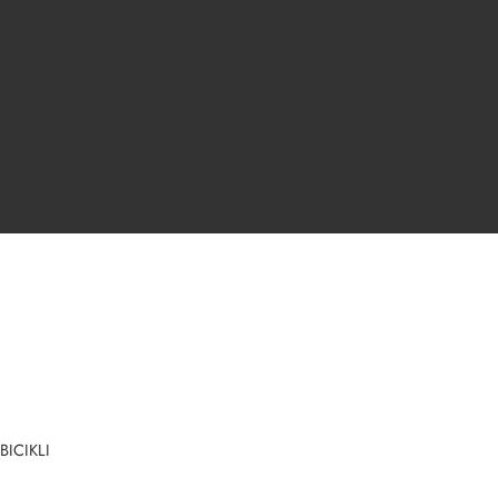
 BICIKLI