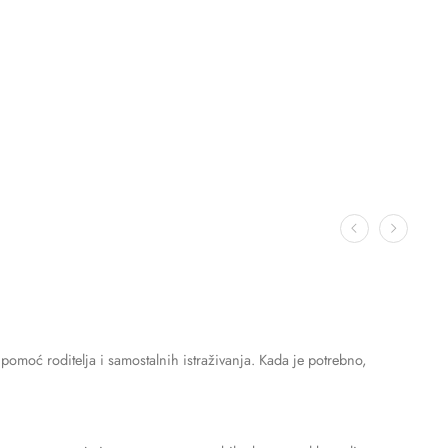
pomoć roditelja i samostalnih istraživanja. Kada je potrebno,