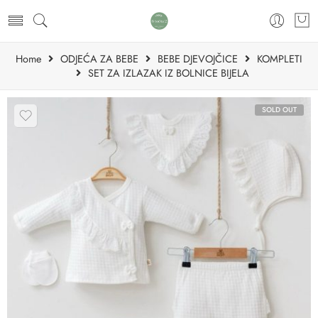
Home
ODJEĆA ZA BEBE
BEBE DJEVOJČICE
KOMPLETI
SET ZA IZLAZAK IZ BOLNICE BIJELA
SOLD OUT