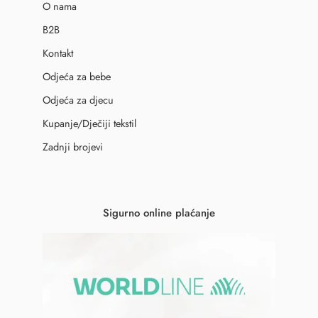
O nama
B2B
Kontakt
Odjeća za bebe
Odjeća za djecu
Kupanje/Dječiji tekstil
Zadnji brojevi
Sigurno online plaćanje