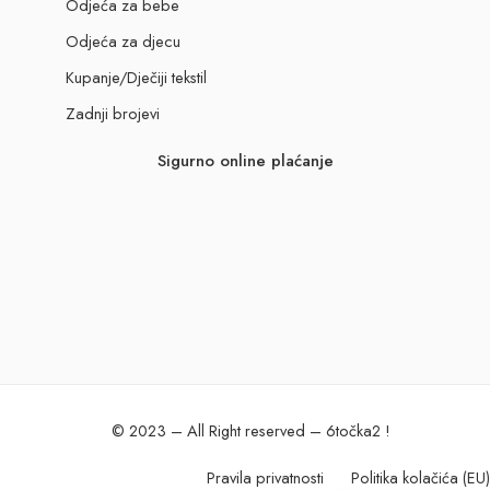
Odjeća za bebe
Odjeća za djecu
Kupanje/Dječiji tekstil
Zadnji brojevi
Sigurno online plaćanje
© 2023 – All Right reserved – 6točka2 !
Pravila privatnosti
Politika kolačića (EU)