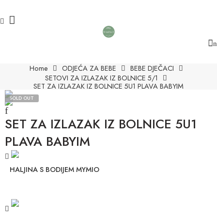
Home
ODJEĆA ZA BEBE
BEBE DJEČACI
SETOVI ZA IZLAZAK IZ BOLNICE 5/1
SET ZA IZLAZAK IZ BOLNICE 5U1 PLAVA BABYIM
SOLD OUT
SET ZA IZLAZAK IZ BOLNICE 5U1
PLAVA BABYIM
HALJINA S BODIJEM MYMIO