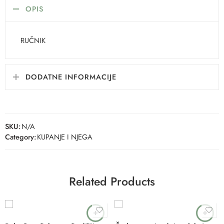
OPIS
RUČNIK
DODATNE INFORMACIJE
SKU:
N/A
Category:
KUPANJE I NJEGA
Related Products