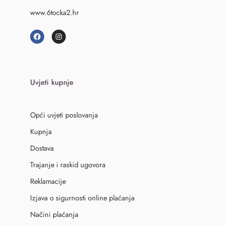
www.6tocka2.hr
Uvjeti kupnje
Opći uvjeti poslovanja
Kupnja
Dostava
Trajanje i raskid ugovora
Reklamacije
Izjava o sigurnosti online plaćanja
Načini plaćanja