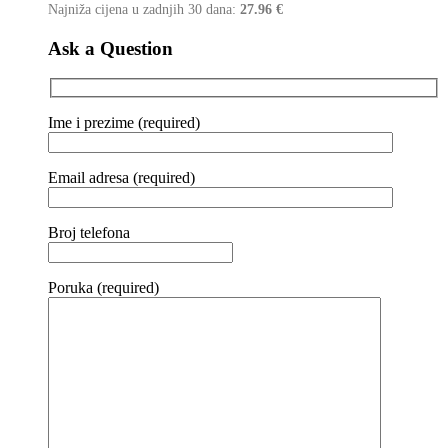
Najniža cijena u zadnjih 30 dana:
27.96
€
Ask a Question
Ime i prezime (required)
Email adresa (required)
Broj telefona
Poruka (required)