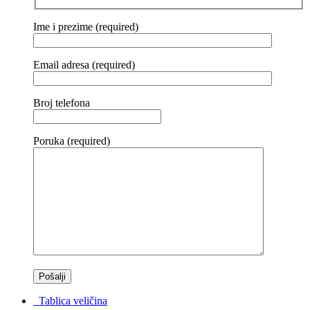
Ime i prezime (required)
Email adresa (required)
Broj telefona
Poruka (required)
Tablica veličina