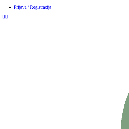
Prijava / Registracija