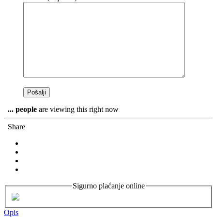
...
people
are viewing this right now
Share
Sigurno plaćanje online
Opis