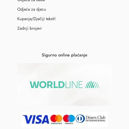
Odjeća za djecu
Kupanje/Dječiji tekstil
Zadnji brojevi
Sigurno online plaćanje