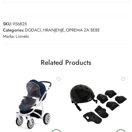
SKU:
956825
Categories:
DODACI
,
HRANJENJE
,
OPREMA ZA BEBE
Marka:
Lionelo
Related Products