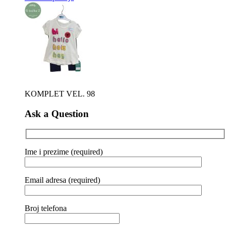
KOMPLET VEL. 98
Ask a Question
Ime i prezime (required)
Email adresa (required)
Broj telefona