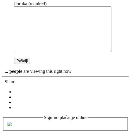
Poruka (required)
...
people
are viewing this right now
Share
Sigurno plaćanje online