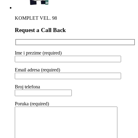
KOMPLET VEL. 98
Request a Call Back
Ime i prezime (required)
Email adresa (required)
Broj telefona
Poruka (required)