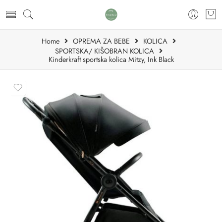
Home
OPREMA ZA BEBE
KOLICA
SPORTSKA/ KIŠOBRAN KOLICA
Kinderkraft sportska kolica Mitzy, Ink Black