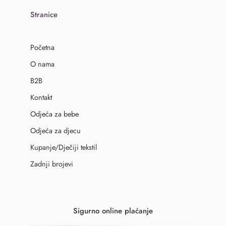
Stranice
Početna
O nama
B2B
Kontakt
Odjeća za bebe
Odjeća za djecu
Kupanje/Dječiji tekstil
Zadnji brojevi
Sigurno online plaćanje