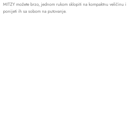
MITZY možete brzo, jednom rukom sklopiti na kompaktnu veličinu i
ponijeti ih sa sobom na putovanje.