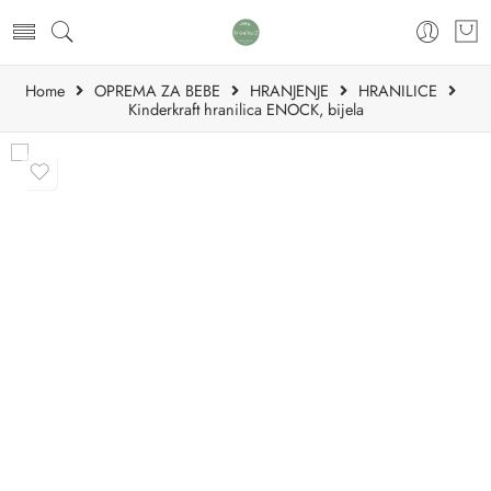
Home
OPREMA ZA BEBE
HRANJENJE
HRANILICE
Kinderkraft hranilica ENOCK, bijela