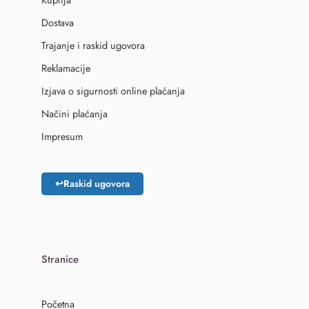
Dostava
Trajanje i raskid ugovora
Reklamacije
Izjava o sigurnosti online plaćanja
Načini plaćanja
Impresum
↩
Raskid ugovora
Stranice
Početna