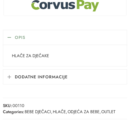
OPIS
HLAČE ZA DJEČAKE
DODATNE INFORMACIJE
SKU:
00110
Categories:
BEBE DJEČACI
,
HLAČE
,
ODJEĆA ZA BEBE
,
OUTLET