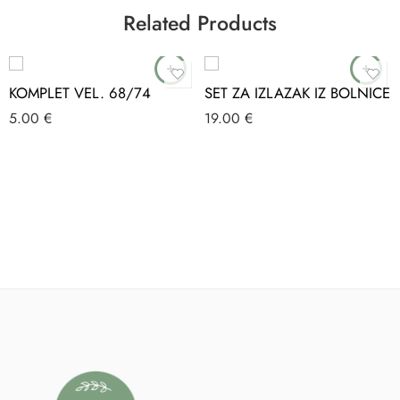
Related Products
KOMPLET VEL. 68/74
SET ZA IZLAZAK IZ BOLNICE
5.00
€
19.00
€