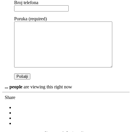
Broj telefona
Poruka (required)
...
people
are viewing this right now
Share