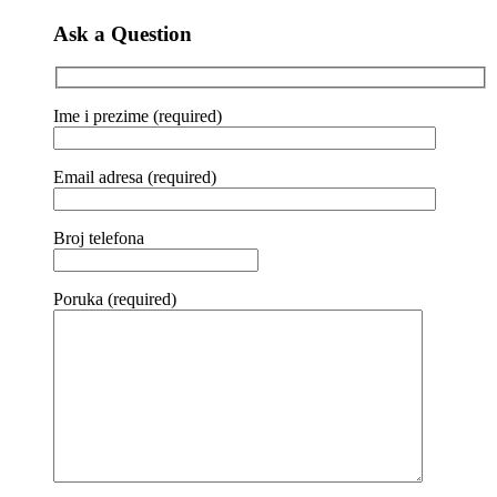
Ask a Question
Ime i prezime (required)
Email adresa (required)
Broj telefona
Poruka (required)