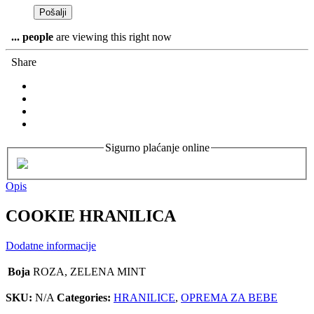
...
people
are viewing this right now
Share
Sigurno plaćanje online
Opis
COOKIE HRANILICA
Dodatne informacije
Boja
ROZA, ZELENA MINT
SKU:
N/A
Categories:
HRANILICE
,
OPREMA ZA BEBE