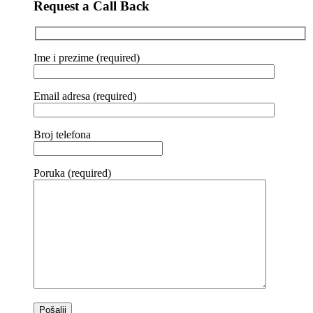
Request a Call Back
Ime i prezime (required)
Email adresa (required)
Broj telefona
Poruka (required)