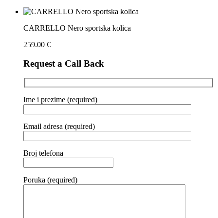
CARRELLO Nero sportska kolica
259.00
€
Request a Call Back
Ime i prezime (required)
Email adresa (required)
Broj telefona
Poruka (required)