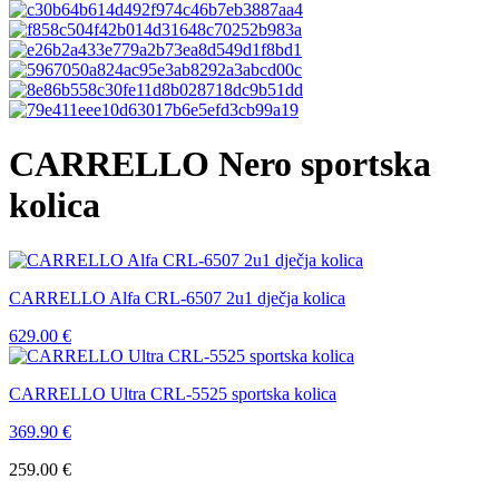
CARRELLO Nero sportska
kolica
CARRELLO Alfa CRL-6507 2u1 dječja kolica
629.00
€
CARRELLO Ultra CRL-5525 sportska kolica
369.90
€
259.00
€