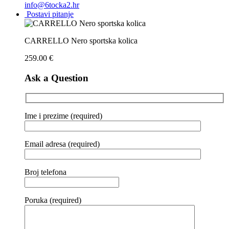
info@6tocka2.hr
Postavi pitanje
CARRELLO Nero sportska kolica
259.00
€
Ask a Question
Ime i prezime (required)
Email adresa (required)
Broj telefona
Poruka (required)